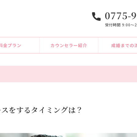
0775-9
受付時間 9:00〜
料金プラン
カウンセラー紹介
成婚までの
キスをするタイミングは？