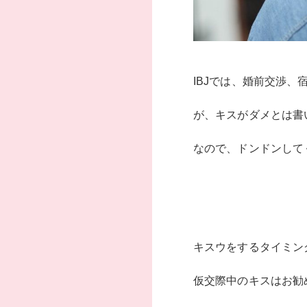
IBJでは、婚前交渉
が、キスがダメとは書
なので、ドンドンして
キスウをするタイミン
仮交際中のキスはお勧