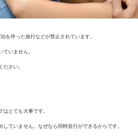
、宿泊を伴った旅行などが禁止されています。
いていません。
ください。
グはとても大事です。
めしていません。なぜなら同時並行ができるからです。