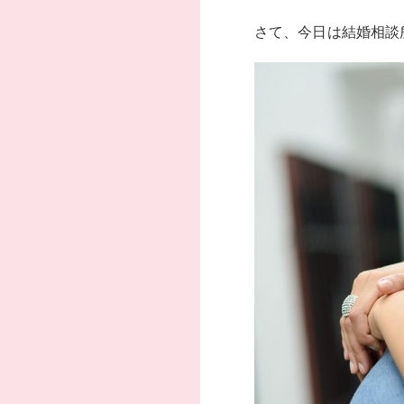
さて、今日は結婚相談