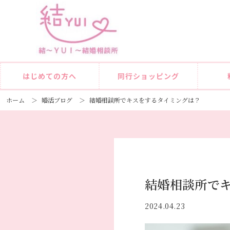
はじめての方へ
同行ショッピング
ホーム
＞
婚活ブログ
＞
結婚相談所でキスをするタイミングは？
結婚相談所で
2024.04.23