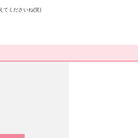
てくださいね(笑)