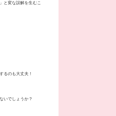
」と変な誤解を生むこ
するのも大丈夫！
ないでしょうか？