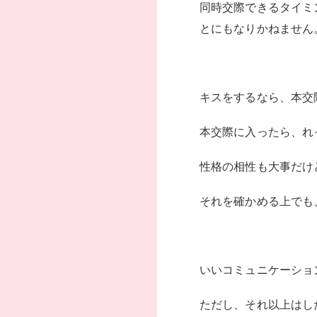
同時交際できるタイミ
とにもなりかねません
キスをするなら、本交
本交際に入ったら、れ
性格の相性も大事だけ
それを確かめる上でも
いいコミュニケーショ
ただし、それ以上はし