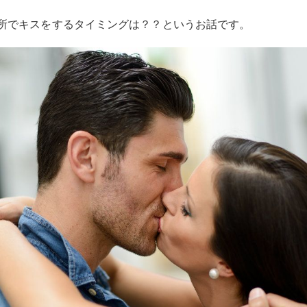
所でキスをするタイミングは？？というお話です。