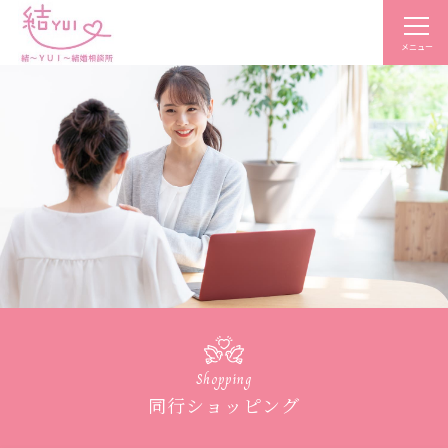
メニュー
Shopping
同行ショッピング