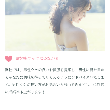
成婚率アップにつながる！
弊社では、男性ウケの良いお洋服を提案し、男性に見た目か
らあなたに興味を持ってもらえるようにアドバイスいたしま
す。男性ウケが良い方がお見合いも沢山できますし、必然的
に成婚率も上がります！