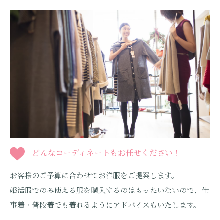
どんなコーディネートもお任せください！
お客様のご予算に合わせてお洋服をご提案します。
婚活服でのみ使える服を購入するのはもったいないので、仕
事着・普段着でも着れるようにアドバイスもいたします。