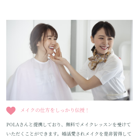
メイクの仕方をしっかり伝授！
POLAさんと提携しており、無料でメイクレッスンを受けて
いただくことができます。婚活愛されメイクを是非習得して