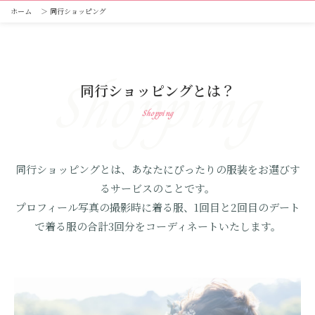
ホーム
＞
同行ショッピング
Shopping
同行ショッピングとは？
Shopping
同行ショッピングとは、あなたにぴったりの服装をお選びす
るサービスのことです。
プロフィール写真の撮影時に着る服、1回目と2回目のデート
で着る服の合計3回分をコーディネートいたします。