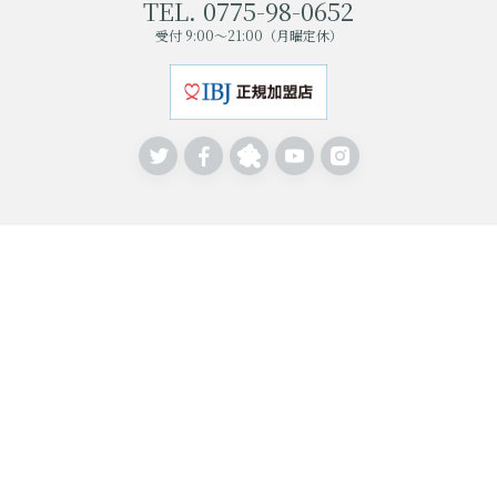
TEL. 0775-98-0652
受付 9:00〜21:00（月曜定休）