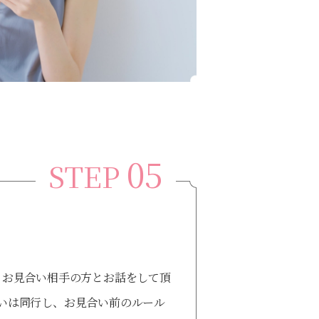
05
STEP
、お見合い相手の方とお話をして頂
いは同行し、お見合い前のルール