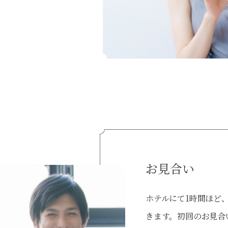
お見合い
ホテルにて1時間ほど
きます。初回のお見合