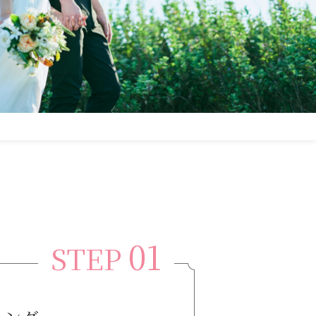
01
STEP