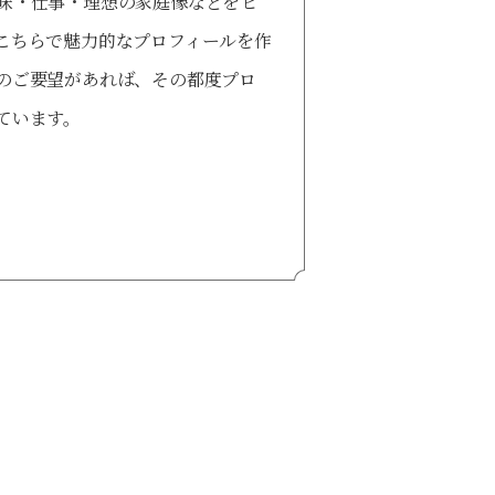
味・仕事・理想の家庭像などをヒ
こちらで魅力的なプロフィールを作
のご要望があれば、その都度プロ
ています。