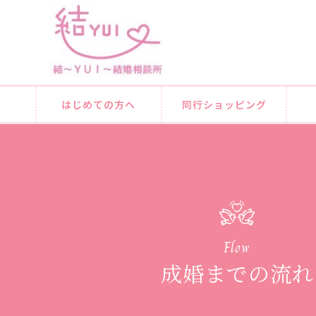
はじめての方へ
同行ショッピング
Flow
成婚までの流れ