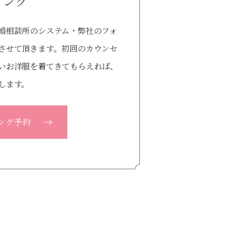
リング
婚相談所のシステム・弊社のフォ
させて頂きます。初回のカウンセ
いお洋服を着てきてもらえれば、
します。
ング予約