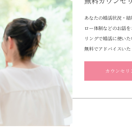
無料カウンセ
あなたの婚活状況・結
ロー体制などのお話を
リングで婚活に使いた
無料でアドバイスいた
カウンセリ