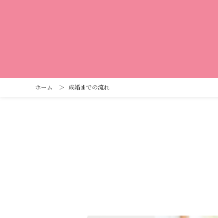
ホーム
＞
成婚までの流れ