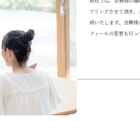
弊社では、会員様の趣
アリングさせて頂き、
成いたします。会員様
フィールの変更も行っ