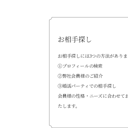
お相手探し
お相手探しには3つの方法がありま
①プロフィールの検索
②弊社会員様のご紹介
③婚活パーティでの相手探し
会員様の性格・ニーズに合わせて
たします。