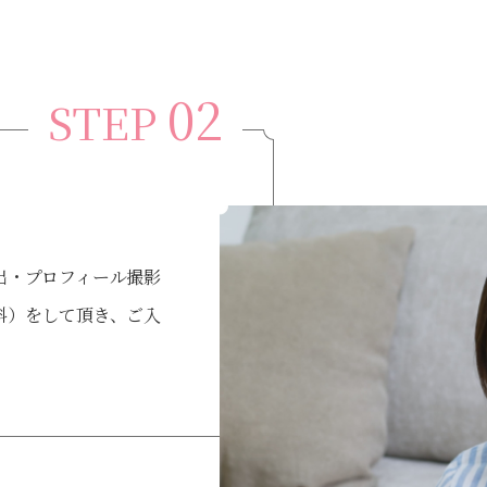
02
STEP
出・プロフィール撮影
料）をして頂き、ご入