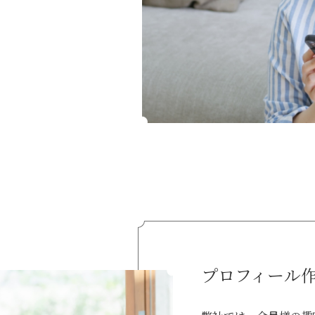
プロフィール