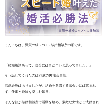
こんにちは。滋賀の結～YUI～結婚相談所の畑です。
「結婚相談所って、自分にはまだ早いと思ってました。」
そう話してくれたのは29歳の男性会員様。
恋愛経験はありましたが、結婚を意識する出会いには恵まれ
ず、仕事と趣味を楽しむ毎日。
そんな彼が結婚相談所で活動を始め、素敵な女性とご成婚され