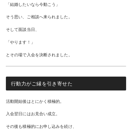
「結婚したいなら今動こう」
そう思い、ご相談へ来られました。
そして面談当日、
「やります！」
とその場で入会を決断されました。
行動力がご縁を引き寄せた
活動開始後はとにかく積極的。
入会翌日にはお見合い成立。
その後も積極的にお申し込みを続け、