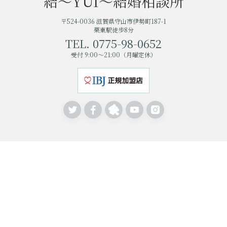
結〜YUI〜結婚相談所
〒524-0036 滋賀県守山市伊勢町187-1
栗東駅徒歩8分
TEL. 0775-98-0652
受付 9:00〜21:00（月曜定休）