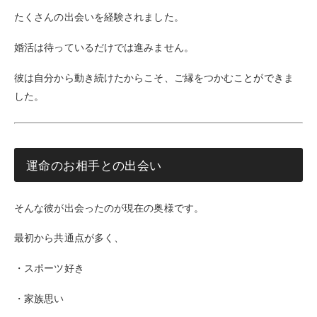
たくさんの出会いを経験されました。
婚活は待っているだけでは進みません。
彼は自分から動き続けたからこそ、ご縁をつかむことができま
した。
運命のお相手との出会い
そんな彼が出会ったのが現在の奥様です。
最初から共通点が多く、
・スポーツ好き
・家族思い