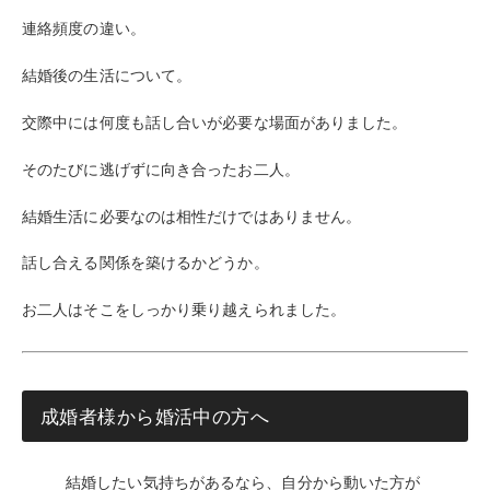
連絡頻度の違い。
結婚後の生活について。
交際中には何度も話し合いが必要な場面がありました。
そのたびに逃げずに向き合ったお二人。
結婚生活に必要なのは相性だけではありません。
話し合える関係を築けるかどうか。
お二人はそこをしっかり乗り越えられました。
成婚者様から婚活中の方へ
結婚したい気持ちがあるなら、自分から動いた方が