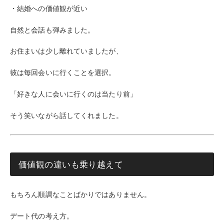
・結婚への価値観が近い
自然と会話も弾みました。
お住まいは少し離れていましたが、
彼は毎回会いに行くことを選択。
「好きな人に会いに行くのは当たり前」
そう笑いながら話してくれました。
価値観の違いも乗り越えて
もちろん順調なことばかりではありません。
デート代の考え方。