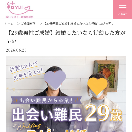
メニュー
ホーム
＞
ご成婚事例
＞
【29歳男性ご成婚】結婚したいなら行動した方が早い
【29歳男性ご成婚】結婚したいなら行動した方が
早い
2026.06.23