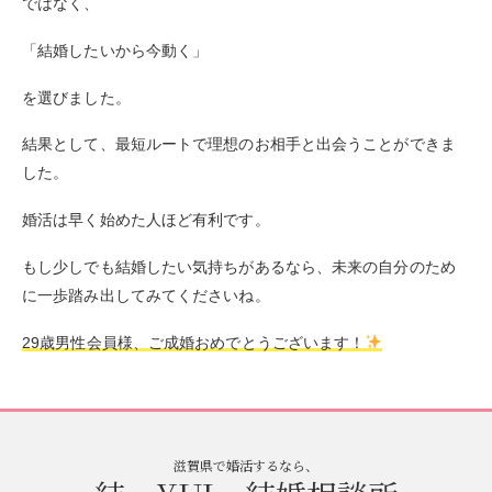
ではなく、
「結婚したいから今動く」
を選びました。
結果として、最短ルートで理想のお相手と出会うことができま
した。
婚活は早く始めた人ほど有利です。
もし少しでも結婚したい気持ちがあるなら、未来の自分のため
に一歩踏み出してみてくださいね。
29歳男性会員様、ご成婚おめでとうございます！
滋賀県で婚活するなら、