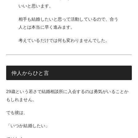
いいと思います。
相手も結婚したいと思って活動しているので、合う
人とは本当に早く進みます。
考えているだけでは何も変わりませんでした。
仲人からひと言
29歳という若さで結婚相談所に入会するのは勇気がいることか
もしれません。
でも彼は、
「いつか結婚したい」