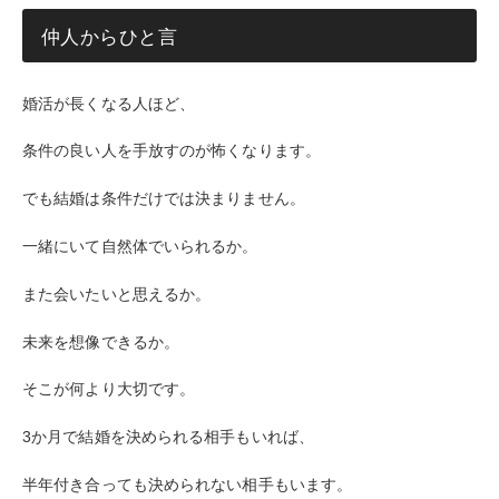
仲人からひと言
婚活が長くなる人ほど、
条件の良い人を手放すのが怖くなります。
でも結婚は条件だけでは決まりません。
一緒にいて自然体でいられるか。
また会いたいと思えるか。
未来を想像できるか。
そこが何より大切です。
3か月で結婚を決められる相手もいれば、
半年付き合っても決められない相手もいます。