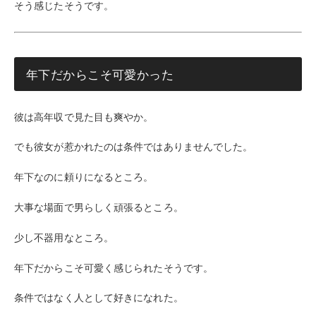
そう感じたそうです。
年下だからこそ可愛かった
彼は高年収で見た目も爽やか。
でも彼女が惹かれたのは条件ではありませんでした。
年下なのに頼りになるところ。
大事な場面で男らしく頑張るところ。
少し不器用なところ。
年下だからこそ可愛く感じられたそうです。
条件ではなく人として好きになれた。