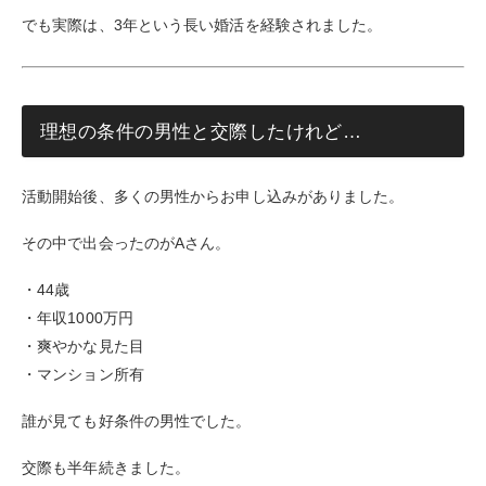
でも実際は、3年という長い婚活を経験されました。
理想の条件の男性と交際したけれど…
活動開始後、多くの男性からお申し込みがありました。
その中で出会ったのがAさん。
・44歳
・年収1000万円
・爽やかな見た目
・マンション所有
誰が見ても好条件の男性でした。
交際も半年続きました。