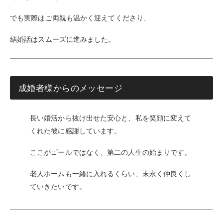
でも実際はご両親も温かく迎えてくださり、
結婚話はスムーズに進みました。
成婚者様からのメッセージ
長い婚活から抜け出せた安心と、私を笑顔に変えて
くれた彼に感謝しています。
ここがゴールではなく、第二の人生の始まりです。
老人ホームも一緒に入れるくらい、末永く仲良くし
ていきたいです。