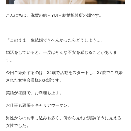
こんにちは。滋賀の結～YUI～結婚相談所の畑です。
「このまま一生結婚できへんかったらどうしよう…」
婚活をしていると、一度はそんな不安を感じることがありま
す。
今回ご紹介するのは、34歳で活動をスタートし、37歳でご成婚
された女性会員様のお話です。
英語が堪能で、お料理も上手。
お仕事も頑張るキャリアウーマン。
男性からのお申し込みも多く、傍から見れば順調そうに見える
女性でした。