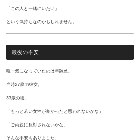
「この人と一緒にいたい」
という気持ちなのかもしれません。
最後の不安
唯一気になっていたのは年齢差。
当時37歳の彼女。
33歳の彼。
「もっと若い女性が良かったと思われないかな」
「ご両親に反対されないかな」
そんな不安もありました。