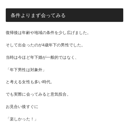
条件よりまず会ってみる
復帰後は年齢や地域の条件を少し広げました。
そして出会ったのが4歳年下の男性でした。
当時は今ほど年下婚が一般的ではなく、
「年下男性は対象外」
と考える女性も多い時代。
でも実際に会ってみると意気投合。
お見合い後すぐに
「楽しかった！」