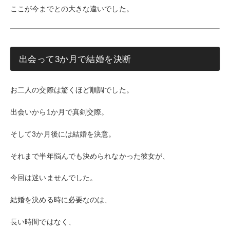
ここが今までとの大きな違いでした。
出会って3か月で結婚を決断
お二人の交際は驚くほど順調でした。
出会いから1か月で真剣交際。
そして3か月後には結婚を決意。
それまで半年悩んでも決められなかった彼女が、
今回は迷いませんでした。
結婚を決める時に必要なのは、
長い時間ではなく、