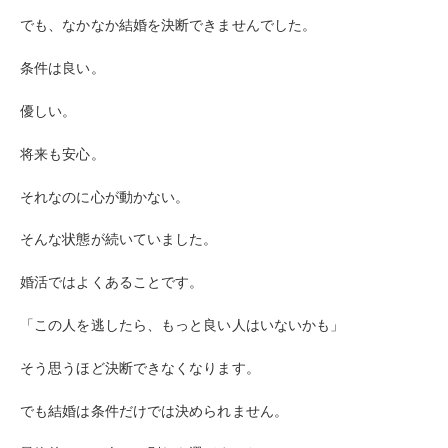
でも、なかなか結婚を決断できませんでした。
条件は良い。
優しい。
将来も安心。
それなのに心が動かない。
そんな状態が続いていました。
婚活ではよくあることです。
「この人を逃したら、もっと良い人はいないかも」
そう思うほど決断できなくなります。
でも結婚は条件だけでは決められません。