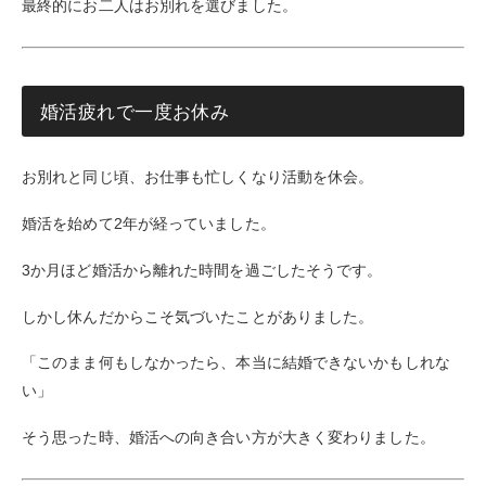
最終的にお二人はお別れを選びました。
婚活疲れで一度お休み
お別れと同じ頃、お仕事も忙しくなり活動を休会。
婚活を始めて2年が経っていました。
3か月ほど婚活から離れた時間を過ごしたそうです。
しかし休んだからこそ気づいたことがありました。
「このまま何もしなかったら、本当に結婚できないかもしれな
い」
そう思った時、婚活への向き合い方が大きく変わりました。