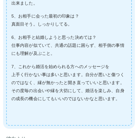
出来ました。
5、お相手に会った最初の印象は？
真面目そう。しっかりしてる。
6、お相手と結婚しようと思った決めては？
仕事内容が似ていて、共通の話題に困らず、相手側の事情
にも理解が及ぶこと。
7、これから婚活を始められる方へのメッセージを
上手く行かない事は多いと思います。自分が悪いと傷つく
のではなく、縁が無かったと開き直っていいと思います。
その度毎の出会いや縁を大切にして、婚活を楽しみ、自身
の成長の機会にしてもいいのではないかなと思います。