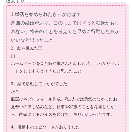
彼女より
1.婚活を始められたきっかけは？
周囲の結婚があり、このままではずっと独身かもし
れない、将来のことを考えても早めに行動した方が
いいなと思ったこと
2、結を選んだ理
ホームページを見た時や畑さんと話した時、しっかりサポ
ートをしてもらえそうだと思ったこと
3、結で活動していかがでした
か
服選びやプロフィール作成、私1人では勇気のなかったお
見合いの申し込みなど、仕事や家族のことを考慮しなが
ら、的確にアドバイスを頂けて、ありがたかったです。
4、活動中のエピソードがありました