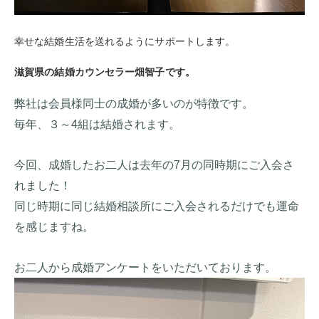
幸せな結婚生活を送れるようにサポートします。
滋賀県の結婚カウンセラー畑智子です。
弊社は会員様同士の成婚が多いのが特徴です。
毎年、３～4組は結婚されます。
今回、成婚したお二人は去年の7月の同時期にご入会さ
れました！
同じ時期に同じ結婚相談所にご入会されるだけでも運命
を感じますね。
お二人から成婚アンケートをいただいております。