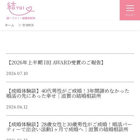
メニュー
ホーム
＞
TOPICS
【2026年上半期 IBJ AWARD受賞のご報告】
2026.07.10
【成婚体験談】40代男性がご成婚！3年間諦めなかった
婚活の先にあった幸せ｜滋賀の結婚相談所
2026.06.12
【成婚体験談】28歳女性と30歳男性がご成婚！婚活パー
ティーで出会い活動1ヶ月で成婚へ｜滋賀の結婚相談所