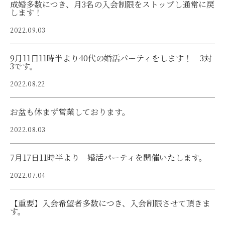
成婚多数につき、月3名の入会制限をストップし通常に戻
します！
2022.09.03
9月11日11時半より40代の婚活パーティをします！ 3対
3です。
2022.08.22
お盆も休まず営業しております。
2022.08.03
7月17日11時半より 婚活パーティを開催いたします。
2022.07.04
【重要】入会希望者多数につき、入会制限させて頂きま
す。