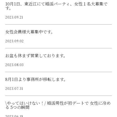
10月1日、東近江にて婚活パーティ、女性１名大募集で
す。
2023.09.21
女性会員様大募集中です。
2023.09.02
お盆も休まず営業しております。
2023.08.03
8月1日より事務所が移転します。
2023.07.31
\やってはいけない！/ 婚活男性が初デートで 女性に冷め
る 5つの瞬間
2023.06.19