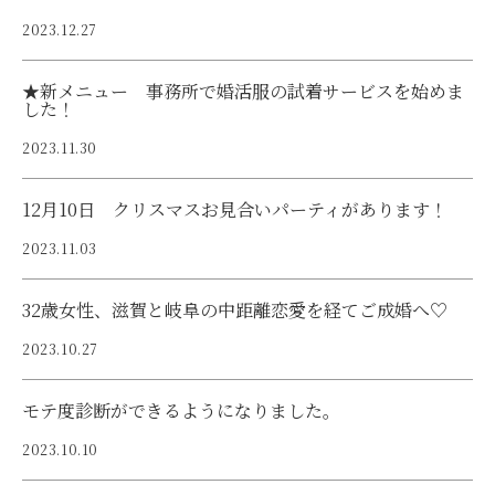
2023.12.27
★新メニュー 事務所で婚活服の試着サービスを始めま
した！
2023.11.30
12月10日 クリスマスお見合いパーティがあります！
2023.11.03
32歳女性、滋賀と岐阜の中距離恋愛を経てご成婚へ♡
2023.10.27
モテ度診断ができるようになりました。
2023.10.10