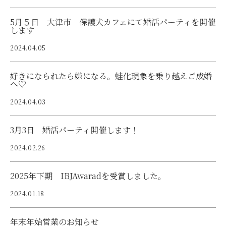
5月５日 大津市 保護犬カフェにて婚活パーティを開催
します
2024.04.05
好きになられたら嫌になる。蛙化現象を乗り越えご成婚
へ♡
2024.04.03
3月3日 婚活パーティ開催します！
2024.02.26
2025年下期 IBJAwaradを受賞しました。
2024.01.18
年末年始営業のお知らせ