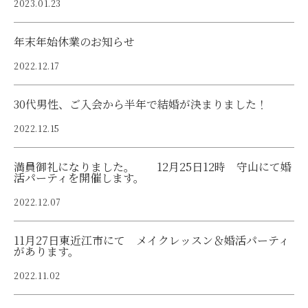
2023.01.23
年末年始休業のお知らせ
2022.12.17
30代男性、ご入会から半年で結婚が決まりました！
2022.12.15
満員御礼になりました。 12月25日12時 守山にて婚
活パーティを開催します。
2022.12.07
11月27日東近江市にて メイクレッスン＆婚活パーティ
があります。
2022.11.02