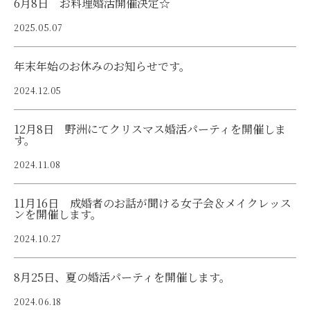
6月8日 お料理婚活開催決定☆
2025.05.07
年末年始のお休みのお知らせです。
2024.12.05
12月8日 野洲にてクリスマス婚活パーティを開催しま
す。
2024.11.08
11月16日 成婚者のお話が聞ける女子会＆メイクレッス
ンを開催します。
2024.10.27
8月25日、夏の婚活パーティを開催します。
2024.06.18