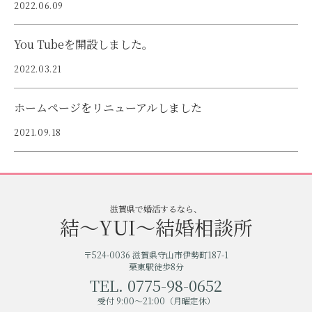
2022.06.09
You Tubeを開設しました。
2022.03.21
ホームページをリニューアルしました
2021.09.18
滋賀県で婚活するなら、
結〜YUI〜結婚相談所
〒524-0036 滋賀県守山市伊勢町187-1
栗東駅徒歩8分
TEL. 0775-98-0652
受付 9:00〜21:00（月曜定休）