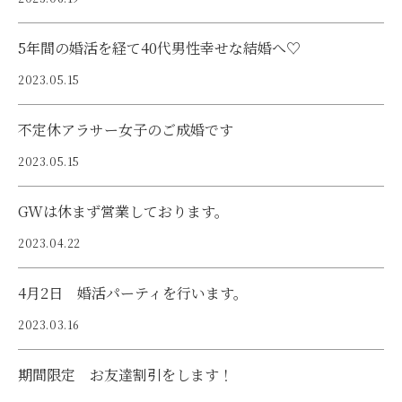
5年間の婚活を経て40代男性幸せな結婚へ♡
2023.05.15
不定休アラサー女子のご成婚です
2023.05.15
GWは休まず営業しております。
2023.04.22
4月2日 婚活パーティを行います。
2023.03.16
期間限定 お友達割引をします！